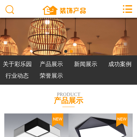



首页
关于彩乐园
产品展示
新闻展示
关于彩乐园
产品展示
新闻展示
成功案例
成功案例
行业动态
荣誉展示
行业动态
PRODUCT
产品展示
荣誉展示