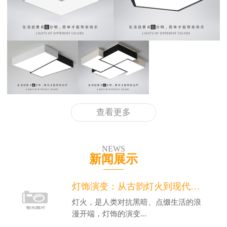
查看更多
NEWS
新闻展示
灯饰演变：从古韵灯火到现代光影美学
灯火，是人类对抗黑暗、点缀生活的浪
漫开端，灯饰的演变...